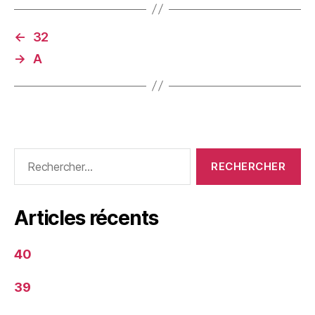
←
32
→
A
Rechercher :
Articles récents
40
39