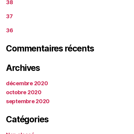
38
37
36
Commentaires récents
Archives
décembre 2020
octobre 2020
septembre 2020
Catégories